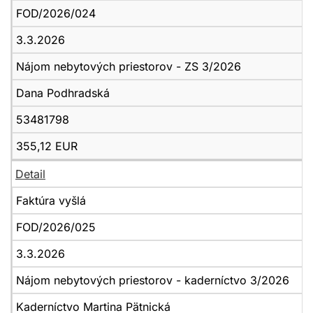
FOD/2026/024
3.3.2026
Nájom nebytových priestorov - ZS 3/2026
Dana Podhradská
53481798
355,12 EUR
Detail
Faktúra vyšlá
FOD/2026/025
3.3.2026
Nájom nebytových priestorov - kaderníctvo 3/2026
Kaderníctvo Martina Pätnická