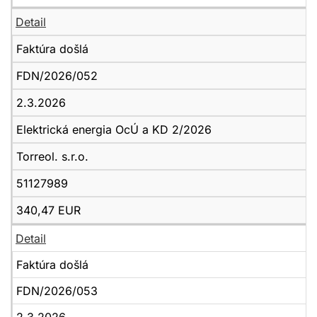
Detail
Faktúra došlá
FDN/2026/052
2.3.2026
Elektrická energia OcÚ a KD 2/2026
Torreol. s.r.o.
51127989
340,47 EUR
Detail
Faktúra došlá
FDN/2026/053