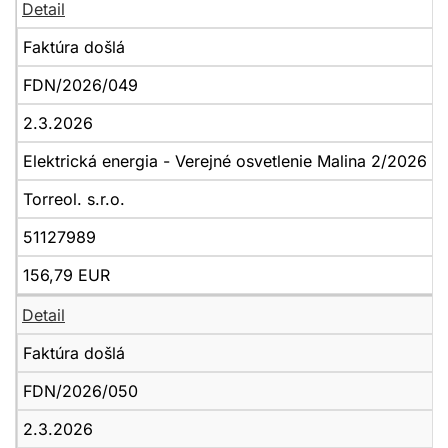
Detail
Faktúra došlá
FDN/2026/049
2.3.2026
Elektrická energia - Verejné osvetlenie Malina 2/2026
Torreol. s.r.o.
51127989
156,79 EUR
Detail
Faktúra došlá
FDN/2026/050
2.3.2026