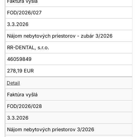
Faktúra vyšlá
FOD/2026/027
3.3.2026
Nájom nebytových priestorov - zubár 3/2026
RR-DENTAL, s.r.o.
46059849
278,19 EUR
Detail
Faktúra vyšlá
FOD/2026/028
3.3.2026
Nájom nebytových priestorov 3/2026