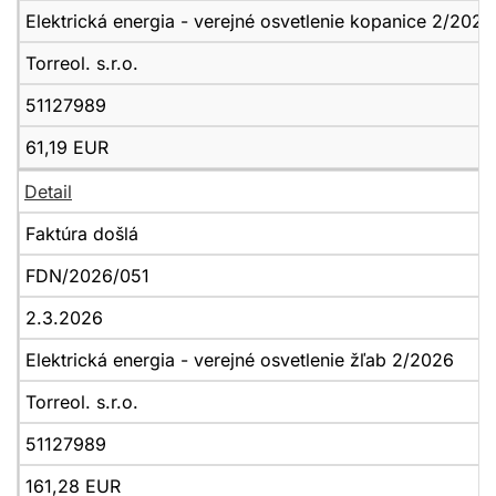
Elektrická energia - verejné osvetlenie kopanice 2/2026
Torreol. s.r.o.
51127989
61,19 EUR
Detail
Faktúra došlá
FDN/2026/051
2.3.2026
Elektrická energia - verejné osvetlenie žľab 2/2026
Torreol. s.r.o.
51127989
161,28 EUR