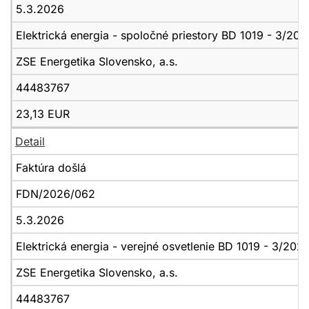
5.3.2026
Elektrická energia - spoločné priestory BD 1019 - 3/202
ZSE Energetika Slovensko, a.s.
44483767
23,13 EUR
Detail
Faktúra došlá
FDN/2026/062
5.3.2026
Elektrická energia - verejné osvetlenie BD 1019 - 3/202
ZSE Energetika Slovensko, a.s.
44483767