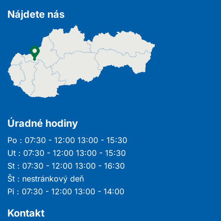
Nájdete nás
Úradné hodiny
Po : 07:30 - 12:00 13:00 - 15:30
Ut : 07:30 - 12:00 13:00 - 15:30
St : 07:30 - 12:00 13:00 - 16:30
Št : nestránkový deň
Pi : 07:30 - 12:00 13:00 - 14:00
Kontakt