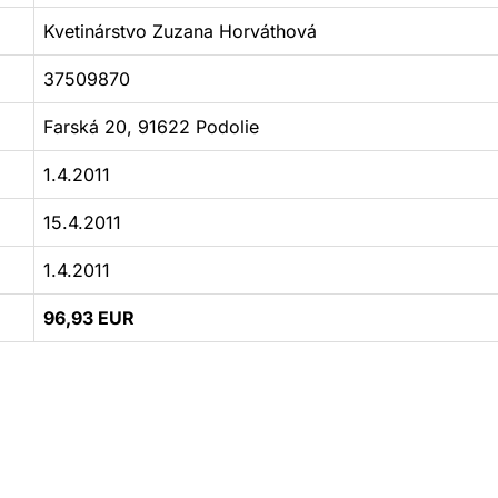
Kvetinárstvo Zuzana Horváthová
37509870
Farská 20, 91622 Podolie
1.4.2011
15.4.2011
1.4.2011
96,93 EUR