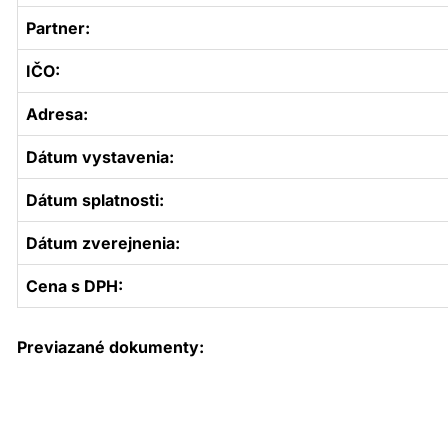
Partner:
IČO:
Adresa:
Dátum vystavenia:
Dátum splatnosti:
Dátum zverejnenia:
Cena s DPH:
Previazané dokumenty: