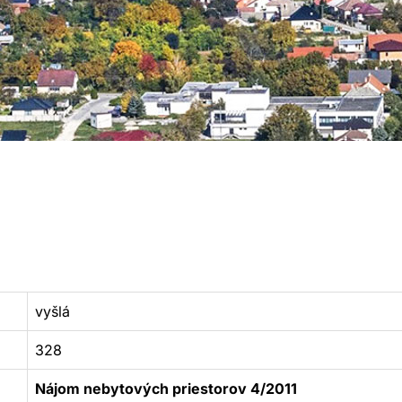
vyšlá
328
Nájom nebytových priestorov 4/2011