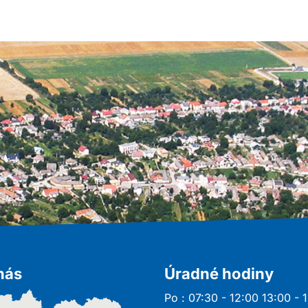
nás
Úradné hodiny
Po : 07:30 - 12:00 13:00 - 